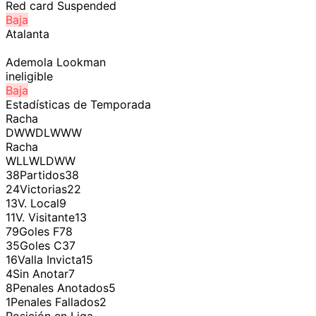
Red card Suspended
Baja
Atalanta
Ademola Lookman
ineligible
Baja
Estadísticas de Temporada
Racha
DWWDLWWW
Racha
WLLWLDWW
38
Partidos
38
24
Victorias
22
13
V. Local
9
11
V. Visitante
13
79
Goles F
78
35
Goles C
37
16
Valla Invicta
15
4
Sin Anotar
7
8
Penales Anotados
5
1
Penales Fallados
2