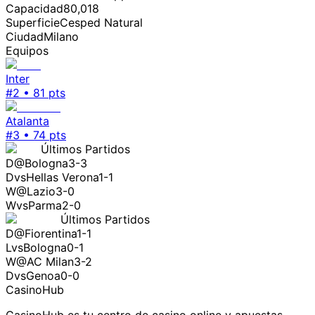
Capacidad
80,018
Superficie
Cesped Natural
Ciudad
Milano
Equipos
Inter
#
2
•
81
pts
Atalanta
#
3
•
74
pts
Últimos Partidos
D
@
Bologna
3-3
D
vs
Hellas Verona
1-1
W
@
Lazio
3-0
W
vs
Parma
2-0
Últimos Partidos
D
@
Fiorentina
1-1
L
vs
Bologna
0-1
W
@
AC Milan
3-2
D
vs
Genoa
0-0
CasinoHub