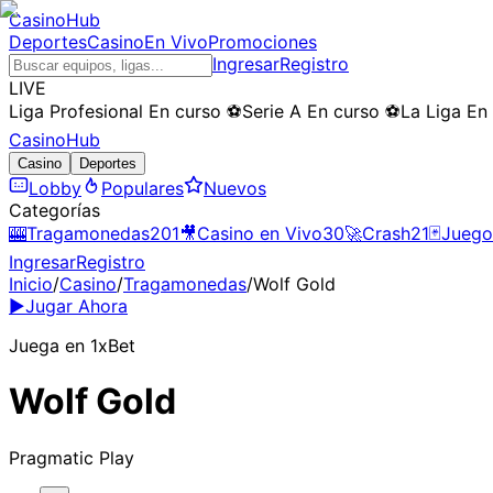
CasinoHub
Deportes
Casino
En Vivo
Promociones
Ingresar
Registro
LIVE
Liga Profesional
En curso
⚽
Serie A
En curso
⚽
La Liga
En
CasinoHub
Casino
Deportes
Lobby
Populares
Nuevos
Categorías
🎰
Tragamonedas
201
🎥
Casino en Vivo
30
🚀
Crash
21
🃏
Juego
Ingresar
Registro
Inicio
/
Casino
/
Tragamonedas
/
Wolf Gold
▶
Jugar Ahora
Juega en
1xBet
Wolf Gold
Pragmatic Play