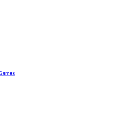
 Games