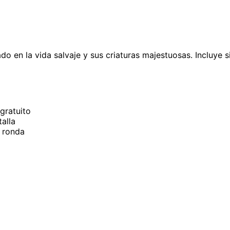
ado en la vida salvaje y sus criaturas majestuosas. Incluy
gratuito
alla
a ronda