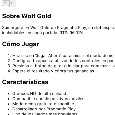
♡
⛶
Sobre
Wolf Gold
Sumérgete en Wolf Gold de Pragmatic Play, un slot inspir
inolvidables en cada partida. RTP: 96.01%.
Cómo Jugar
Haz clic en "Jugar Ahora" para iniciar el modo demo 
Configura tu apuesta utilizando los controles en pant
Presiona el botón de girar o iniciar para comenzar l
Espera el resultado y cobra tus ganancias
Características
Gráficos HD de alta calidad
Compatible con dispositivos móviles
Modo demo gratuito disponible
Desarrollado por
Pragmatic Play
Uno de los juegos más populares