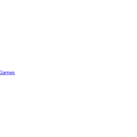
 Games