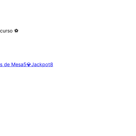
 curso
⚽
s de Mesa
5
💎
Jackpot
8