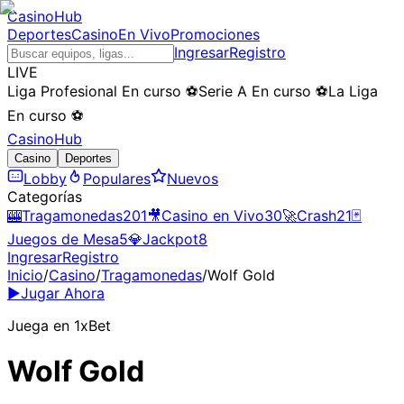
CasinoHub
Deportes
Casino
En Vivo
Promociones
Ingresar
Registro
LIVE
Liga Profesional
En curso
⚽
Serie A
En curso
⚽
La Liga
En curso
⚽
CasinoHub
Casino
Deportes
Lobby
Populares
Nuevos
Categorías
🎰
Tragamonedas
201
🎥
Casino en Vivo
30
🚀
Crash
21
🃏
Juegos de Mesa
5
💎
Jackpot
8
Ingresar
Registro
Inicio
/
Casino
/
Tragamonedas
/
Wolf Gold
▶
Jugar Ahora
Juega en
1xBet
Wolf Gold