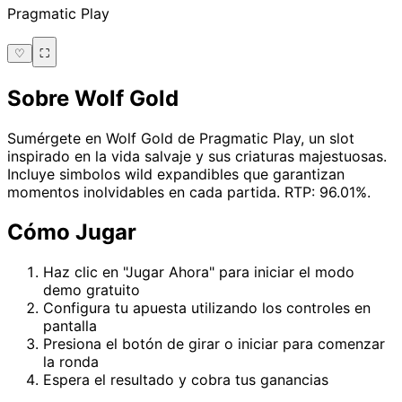
Pragmatic Play
♡
⛶
Sobre
Wolf Gold
Sumérgete en Wolf Gold de Pragmatic Play, un slot
inspirado en la vida salvaje y sus criaturas majestuosas.
Incluye simbolos wild expandibles que garantizan
momentos inolvidables en cada partida. RTP: 96.01%.
Cómo Jugar
Haz clic en "Jugar Ahora" para iniciar el modo
demo gratuito
Configura tu apuesta utilizando los controles en
pantalla
Presiona el botón de girar o iniciar para comenzar
la ronda
Espera el resultado y cobra tus ganancias