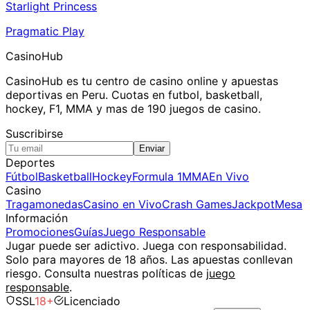
Starlight Princess
Pragmatic Play
CasinoHub
CasinoHub es tu centro de casino online y apuestas
deportivas en Peru. Cuotas en futbol, basketball,
hockey, F1, MMA y mas de 190 juegos de casino.
Suscribirse
Enviar
Deportes
Fútbol
Basketball
Hockey
Formula 1
MMA
En Vivo
Casino
Tragamonedas
Casino en Vivo
Crash Games
Jackpot
Mesa
Información
Promociones
Guías
Juego Responsable
Jugar puede ser adictivo. Juega con responsabilidad.
Solo para mayores de 18 años. Las apuestas conllevan
riesgo. Consulta nuestras políticas de
juego
responsable
.
SSL
18+
Licenciado