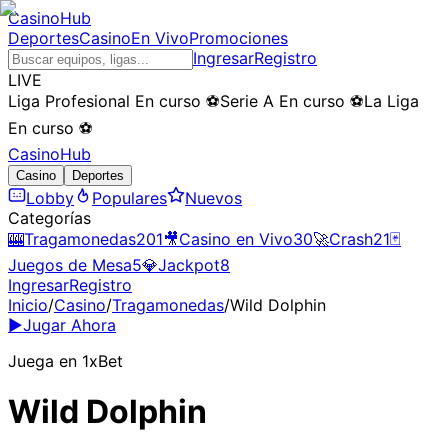
CasinoHub
Deportes
Casino
En Vivo
Promociones
Ingresar
Registro
LIVE
Liga Profesional
En curso
⚽
Serie A
En curso
⚽
La Liga
En curso
⚽
CasinoHub
Casino
Deportes
Lobby
Populares
Nuevos
Categorías
🎰
Tragamonedas
201
🎥
Casino en Vivo
30
🚀
Crash
21
🃏
Juegos de Mesa
5
💎
Jackpot
8
Ingresar
Registro
Inicio
/
Casino
/
Tragamonedas
/
Wild Dolphin
▶
Jugar Ahora
Juega en
1xBet
Wild Dolphin