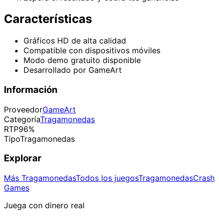
Características
Gráficos HD de alta calidad
Compatible con dispositivos móviles
Modo demo gratuito disponible
Desarrollado por
GameArt
Información
Proveedor
GameArt
Categoría
Tragamonedas
RTP
96
%
Tipo
Tragamonedas
Explorar
Más
Tragamonedas
Todos los juegos
Tragamonedas
Crash
Games
Juega con dinero real