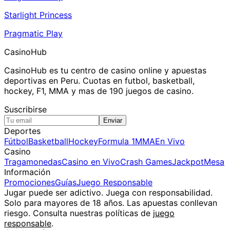
Starlight Princess
Pragmatic Play
CasinoHub
CasinoHub es tu centro de casino online y apuestas
deportivas en Peru. Cuotas en futbol, basketball,
hockey, F1, MMA y mas de 190 juegos de casino.
Suscribirse
Enviar
Deportes
Fútbol
Basketball
Hockey
Formula 1
MMA
En Vivo
Casino
Tragamonedas
Casino en Vivo
Crash Games
Jackpot
Mesa
Información
Promociones
Guías
Juego Responsable
Jugar puede ser adictivo. Juega con responsabilidad.
Solo para mayores de 18 años. Las apuestas conllevan
riesgo. Consulta nuestras políticas de
juego
responsable
.