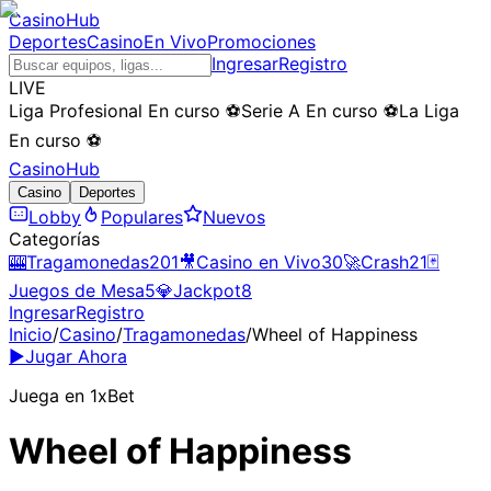
CasinoHub
Deportes
Casino
En Vivo
Promociones
Ingresar
Registro
LIVE
Liga Profesional
En curso
⚽
Serie A
En curso
⚽
La Liga
En curso
⚽
CasinoHub
Casino
Deportes
Lobby
Populares
Nuevos
Categorías
🎰
Tragamonedas
201
🎥
Casino en Vivo
30
🚀
Crash
21
🃏
Juegos de Mesa
5
💎
Jackpot
8
Ingresar
Registro
Inicio
/
Casino
/
Tragamonedas
/
Wheel of Happiness
▶
Jugar Ahora
Juega en
1xBet
Wheel of Happiness