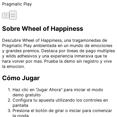
Pragmatic Play
♡
⛶
Sobre
Wheel of Happiness
Descubre Wheel of Happiness, una tragamonedas de
Pragmatic Play ambientada en un mundo de emociones
y grandes premios. Destaca por lineas de pago multiples
y wilds adhesivos y una experiencia inmersiva que te
hara volver por mas. Prueba la demo sin registro y vive
la emocion.
Cómo Jugar
Haz clic en "Jugar Ahora" para iniciar el modo
demo gratuito
Configura tu apuesta utilizando los controles en
pantalla
Presiona el botón de girar o iniciar para comenzar
la ronda