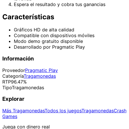
Espera el resultado y cobra tus ganancias
Características
Gráficos HD de alta calidad
Compatible con dispositivos móviles
Modo demo gratuito disponible
Desarrollado por
Pragmatic Play
Información
Proveedor
Pragmatic Play
Categoría
Tragamonedas
RTP
96.47
%
Tipo
Tragamonedas
Explorar
Más
Tragamonedas
Todos los juegos
Tragamonedas
Crash
Games
Juega con dinero real