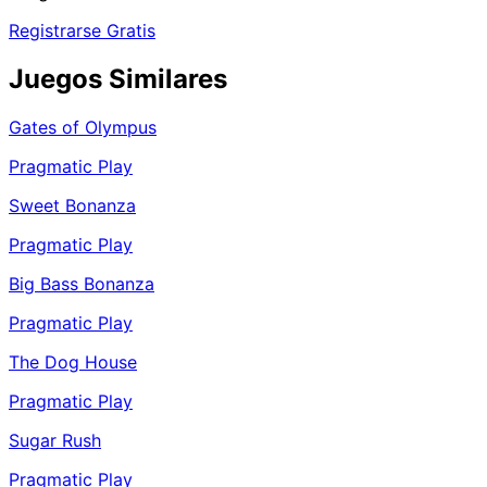
Registrarse Gratis
Juegos Similares
Gates of Olympus
Pragmatic Play
Sweet Bonanza
Pragmatic Play
Big Bass Bonanza
Pragmatic Play
The Dog House
Pragmatic Play
Sugar Rush
Pragmatic Play