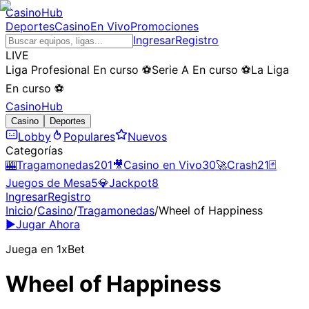
CasinoHub
Deportes
Casino
En Vivo
Promociones
Ingresar
Registro
LIVE
Liga Profesional
En curso
⚽
Serie A
En curso
⚽
La Liga
En curso
⚽
CasinoHub
Casino
Deportes
Lobby
Populares
Nuevos
Categorías
🎰
Tragamonedas
201
🎥
Casino en Vivo
30
🚀
Crash
21
🃏
Juegos de Mesa
5
💎
Jackpot
8
Ingresar
Registro
Inicio
/
Casino
/
Tragamonedas
/
Wheel of Happiness
▶
Jugar Ahora
Juega en
1xBet
Wheel of Happiness