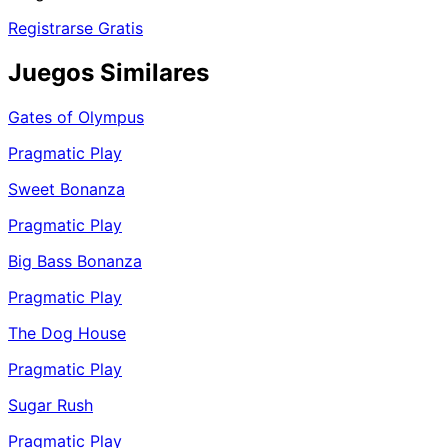
Registrarse Gratis
Juegos Similares
Gates of Olympus
Pragmatic Play
Sweet Bonanza
Pragmatic Play
Big Bass Bonanza
Pragmatic Play
The Dog House
Pragmatic Play
Sugar Rush
Pragmatic Play