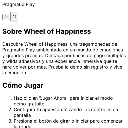
Pragmatic Play
♡
⛶
Sobre
Wheel of Happiness
Descubre Wheel of Happiness, una tragamonedas de
Pragmatic Play ambientada en un mundo de emociones
y grandes premios. Destaca por lineas de pago multiples
y wilds adhesivos y una experiencia inmersiva que te
hara volver por mas. Prueba la demo sin registro y vive
la emocion.
Cómo Jugar
Haz clic en "Jugar Ahora" para iniciar el modo
demo gratuito
Configura tu apuesta utilizando los controles en
pantalla
Presiona el botón de girar o iniciar para comenzar
la ronda