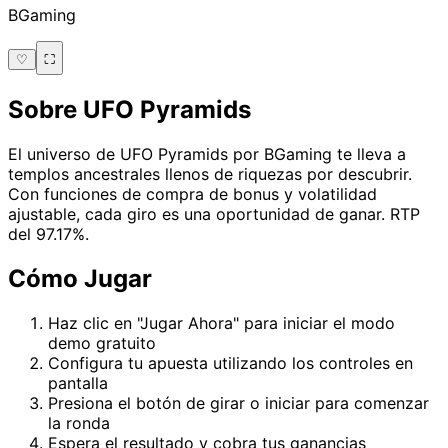
BGaming
♡
⛶
Sobre
UFO Pyramids
El universo de UFO Pyramids por BGaming te lleva a
templos ancestrales llenos de riquezas por descubrir.
Con funciones de compra de bonus y volatilidad
ajustable, cada giro es una oportunidad de ganar. RTP
del 97.17%.
Cómo Jugar
Haz clic en "Jugar Ahora" para iniciar el modo
demo gratuito
Configura tu apuesta utilizando los controles en
pantalla
Presiona el botón de girar o iniciar para comenzar
la ronda
Espera el resultado y cobra tus ganancias