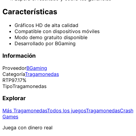
Características
Gráficos HD de alta calidad
Compatible con dispositivos móviles
Modo demo gratuito disponible
Desarrollado por
BGaming
Información
Proveedor
BGaming
Categoría
Tragamonedas
RTP
97.17
%
Tipo
Tragamonedas
Explorar
Más
Tragamonedas
Todos los juegos
Tragamonedas
Crash
Games
Juega con dinero real