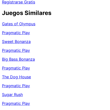
Registrarse Gratis
Juegos Similares
Gates of Olympus
Pragmatic Play
Sweet Bonanza
Pragmatic Play
Big Bass Bonanza
Pragmatic Play
The Dog House
Pragmatic Play
Sugar Rush
Pragmatic Play