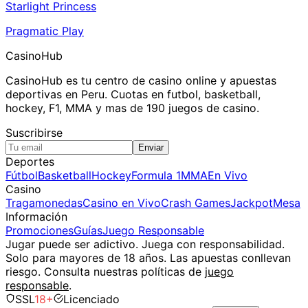
Starlight Princess
Pragmatic Play
CasinoHub
CasinoHub es tu centro de casino online y apuestas
deportivas en Peru. Cuotas en futbol, basketball,
hockey, F1, MMA y mas de 190 juegos de casino.
Suscribirse
Enviar
Deportes
Fútbol
Basketball
Hockey
Formula 1
MMA
En Vivo
Casino
Tragamonedas
Casino en Vivo
Crash Games
Jackpot
Mesa
Información
Promociones
Guías
Juego Responsable
Jugar puede ser adictivo. Juega con responsabilidad.
Solo para mayores de 18 años. Las apuestas conllevan
riesgo. Consulta nuestras políticas de
juego
responsable
.
SSL
18+
Licenciado