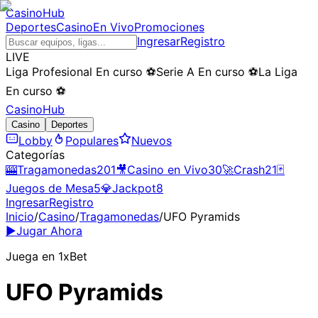
CasinoHub
Deportes
Casino
En Vivo
Promociones
Ingresar
Registro
LIVE
Liga Profesional
En curso
⚽
Serie A
En curso
⚽
La Liga
En curso
⚽
CasinoHub
Casino
Deportes
Lobby
Populares
Nuevos
Categorías
🎰
Tragamonedas
201
🎥
Casino en Vivo
30
🚀
Crash
21
🃏
Juegos de Mesa
5
💎
Jackpot
8
Ingresar
Registro
Inicio
/
Casino
/
Tragamonedas
/
UFO Pyramids
▶
Jugar Ahora
Juega en
1xBet
UFO Pyramids