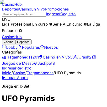
CasinoHub
Deportes
Casino
En Vivo
Promociones
Ingresar
Registro
LIVE
Liga Profesional
En curso
⚽
Serie A
En curso
⚽
La Liga
En curso
⚽
CasinoHub
Casino
Deportes
Lobby
Populares
Nuevos
Categorías
🎰
Tragamonedas
201
🎥
Casino en Vivo
30
🚀
Crash
21
🃏
Juegos de Mesa
5
💎
Jackpot
8
Ingresar
Registro
Inicio
/
Casino
/
Tragamonedas
/
UFO Pyramids
▶
Jugar Ahora
Juega en
1xBet
UFO Pyramids