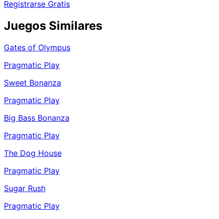
Registrarse Gratis
Juegos Similares
Gates of Olympus
Pragmatic Play
Sweet Bonanza
Pragmatic Play
Big Bass Bonanza
Pragmatic Play
The Dog House
Pragmatic Play
Sugar Rush
Pragmatic Play