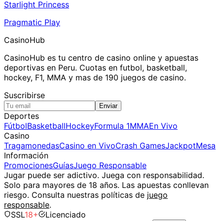
Starlight Princess
Pragmatic Play
CasinoHub
CasinoHub es tu centro de casino online y apuestas
deportivas en Peru. Cuotas en futbol, basketball,
hockey, F1, MMA y mas de 190 juegos de casino.
Suscribirse
Enviar
Deportes
Fútbol
Basketball
Hockey
Formula 1
MMA
En Vivo
Casino
Tragamonedas
Casino en Vivo
Crash Games
Jackpot
Mesa
Información
Promociones
Guías
Juego Responsable
Jugar puede ser adictivo. Juega con responsabilidad.
Solo para mayores de 18 años. Las apuestas conllevan
riesgo. Consulta nuestras políticas de
juego
responsable
.
SSL
18+
Licenciado