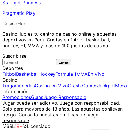
Starlight Princess
Pragmatic Play
CasinoHub
CasinoHub es tu centro de casino online y apuestas
deportivas en Peru. Cuotas en futbol, basketball,
hockey, F1, MMA y mas de 190 juegos de casino.
Suscribirse
Enviar
Deportes
Fútbol
Basketball
Hockey
Formula 1
MMA
En Vivo
Casino
Tragamonedas
Casino en Vivo
Crash Games
Jackpot
Mesa
Información
Promociones
Guías
Juego Responsable
Jugar puede ser adictivo. Juega con responsabilidad.
Solo para mayores de 18 años. Las apuestas conllevan
riesgo. Consulta nuestras políticas de
juego
responsable
.
SSL
18+
Licenciado