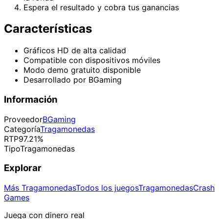
Espera el resultado y cobra tus ganancias
Características
Gráficos HD de alta calidad
Compatible con dispositivos móviles
Modo demo gratuito disponible
Desarrollado por
BGaming
Información
Proveedor
BGaming
Categoría
Tragamonedas
RTP
97.21
%
Tipo
Tragamonedas
Explorar
Más
Tragamonedas
Todos los juegos
Tragamonedas
Crash
Games
Juega con dinero real