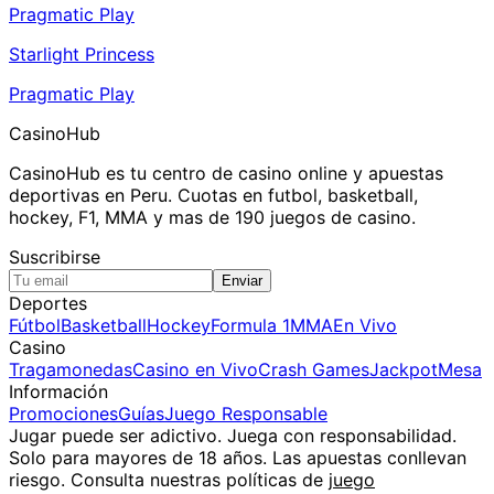
Pragmatic Play
Starlight Princess
Pragmatic Play
CasinoHub
CasinoHub es tu centro de casino online y apuestas
deportivas en Peru. Cuotas en futbol, basketball,
hockey, F1, MMA y mas de 190 juegos de casino.
Suscribirse
Enviar
Deportes
Fútbol
Basketball
Hockey
Formula 1
MMA
En Vivo
Casino
Tragamonedas
Casino en Vivo
Crash Games
Jackpot
Mesa
Información
Promociones
Guías
Juego Responsable
Jugar puede ser adictivo. Juega con responsabilidad.
Solo para mayores de 18 años. Las apuestas conllevan
riesgo. Consulta nuestras políticas de
juego