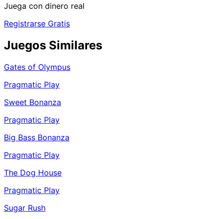
Juega con dinero real
Registrarse Gratis
Juegos Similares
Gates of Olympus
Pragmatic Play
Sweet Bonanza
Pragmatic Play
Big Bass Bonanza
Pragmatic Play
The Dog House
Pragmatic Play
Sugar Rush