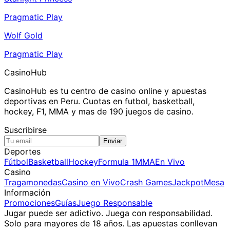
Pragmatic Play
Wolf Gold
Pragmatic Play
CasinoHub
CasinoHub es tu centro de casino online y apuestas
deportivas en Peru. Cuotas en futbol, basketball,
hockey, F1, MMA y mas de 190 juegos de casino.
Suscribirse
Enviar
Deportes
Fútbol
Basketball
Hockey
Formula 1
MMA
En Vivo
Casino
Tragamonedas
Casino en Vivo
Crash Games
Jackpot
Mesa
Información
Promociones
Guías
Juego Responsable
Jugar puede ser adictivo. Juega con responsabilidad.
Solo para mayores de 18 años. Las apuestas conllevan