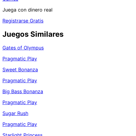
Juega con dinero real
Registrarse Gratis
Juegos Similares
Gates of Olympus
Pragmatic Play
Sweet Bonanza
Pragmatic Play
Big Bass Bonanza
Pragmatic Play
Sugar Rush
Pragmatic Play
Starlight Princess