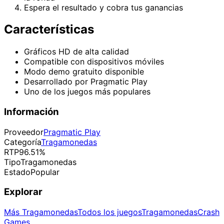
Espera el resultado y cobra tus ganancias
Características
Gráficos HD de alta calidad
Compatible con dispositivos móviles
Modo demo gratuito disponible
Desarrollado por
Pragmatic Play
Uno de los juegos más populares
Información
Proveedor
Pragmatic Play
Categoría
Tragamonedas
RTP
96.51
%
Tipo
Tragamonedas
Estado
Popular
Explorar
Más
Tragamonedas
Todos los juegos
Tragamonedas
Crash
Games