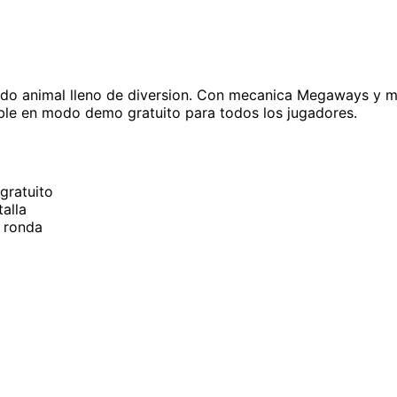
o animal lleno de diversion. Con mecanica Megaways y mil
ible en modo demo gratuito para todos los jugadores.
gratuito
alla
a ronda