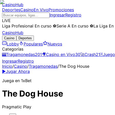
CasinoHub
Deportes
Casino
En Vivo
Promociones
Ingresar
Registro
LIVE
Liga Profesional
En curso
⚽
Serie A
En curso
⚽
La Liga
En
CasinoHub
Casino
Deportes
Lobby
Populares
Nuevos
Categorías
🎰
Tragamonedas
201
🎥
Casino en Vivo
30
🚀
Crash
21
🃏
Juego
Ingresar
Registro
Inicio
/
Casino
/
Tragamonedas
/
The Dog House
▶
Jugar Ahora
Juega en
1xBet
The Dog House
Pragmatic Play