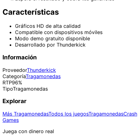
Características
Gráficos HD de alta calidad
Compatible con dispositivos móviles
Modo demo gratuito disponible
Desarrollado por
Thunderkick
Información
Proveedor
Thunderkick
Categoría
Tragamonedas
RTP
96
%
Tipo
Tragamonedas
Explorar
Más
Tragamonedas
Todos los juegos
Tragamonedas
Crash
Games
Juega con dinero real