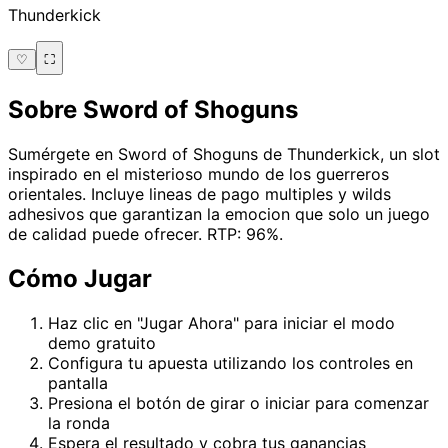
Thunderkick
♡
⛶
Sobre
Sword of Shoguns
Sumérgete en Sword of Shoguns de Thunderkick, un slot
inspirado en el misterioso mundo de los guerreros
orientales. Incluye lineas de pago multiples y wilds
adhesivos que garantizan la emocion que solo un juego
de calidad puede ofrecer. RTP: 96%.
Cómo Jugar
Haz clic en "Jugar Ahora" para iniciar el modo
demo gratuito
Configura tu apuesta utilizando los controles en
pantalla
Presiona el botón de girar o iniciar para comenzar
la ronda
Espera el resultado y cobra tus ganancias