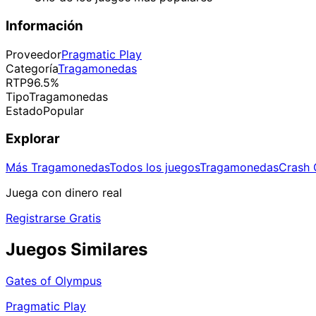
Información
Proveedor
Pragmatic Play
Categoría
Tragamonedas
RTP
96.5
%
Tipo
Tragamonedas
Estado
Popular
Explorar
Más
Tragamonedas
Todos los juegos
Tragamonedas
Crash
Juega con dinero real
Registrarse Gratis
Juegos Similares
Gates of Olympus
Pragmatic Play