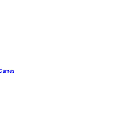
 Games