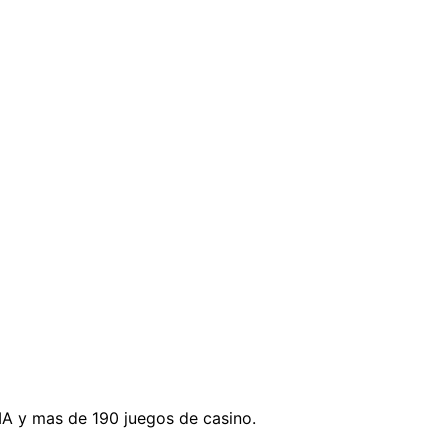
MA y mas de 190 juegos de casino.