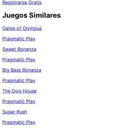
Registrarse Gratis
Juegos Similares
Gates of Olympus
Pragmatic Play
Sweet Bonanza
Pragmatic Play
Big Bass Bonanza
Pragmatic Play
The Dog House
Pragmatic Play
Sugar Rush
Pragmatic Play