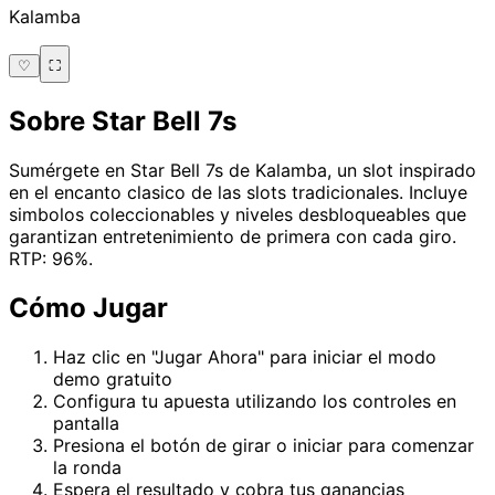
Kalamba
♡
⛶
Sobre
Star Bell 7s
Sumérgete en Star Bell 7s de Kalamba, un slot inspirado
en el encanto clasico de las slots tradicionales. Incluye
simbolos coleccionables y niveles desbloqueables que
garantizan entretenimiento de primera con cada giro.
RTP: 96%.
Cómo Jugar
Haz clic en "Jugar Ahora" para iniciar el modo
demo gratuito
Configura tu apuesta utilizando los controles en
pantalla
Presiona el botón de girar o iniciar para comenzar
la ronda
Espera el resultado y cobra tus ganancias