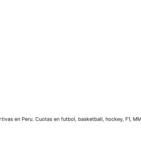
tivas en Peru. Cuotas en futbol, basketball, hockey, F1, M