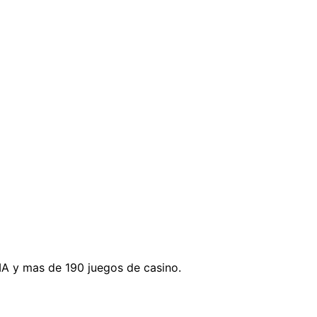
MA y mas de 190 juegos de casino.