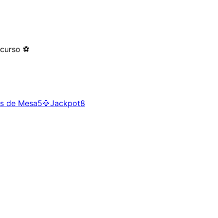
 curso
⚽
s de Mesa
5
💎
Jackpot
8