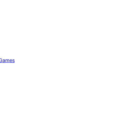
 Games