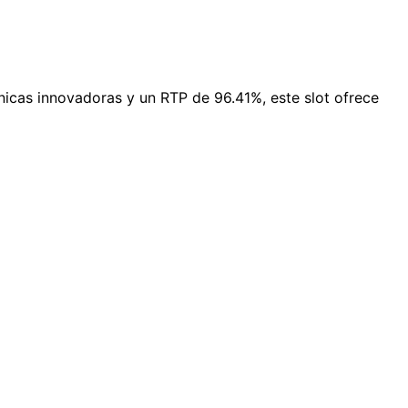
icas innovadoras y un RTP de 96.41%, este slot ofrece