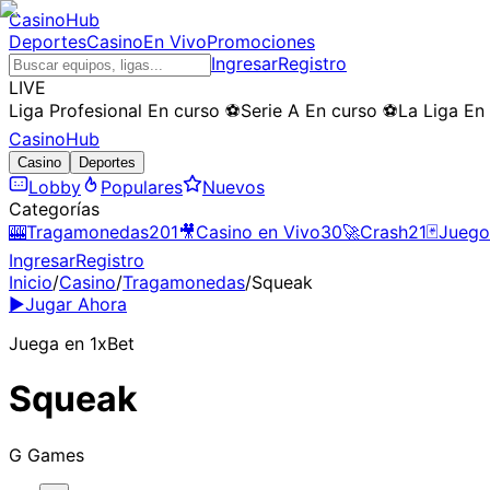
CasinoHub
Deportes
Casino
En Vivo
Promociones
Ingresar
Registro
LIVE
Liga Profesional
En curso
⚽
Serie A
En curso
⚽
La Liga
En
CasinoHub
Casino
Deportes
Lobby
Populares
Nuevos
Categorías
🎰
Tragamonedas
201
🎥
Casino en Vivo
30
🚀
Crash
21
🃏
Juego
Ingresar
Registro
Inicio
/
Casino
/
Tragamonedas
/
Squeak
▶
Jugar Ahora
Juega en
1xBet
Squeak
G Games