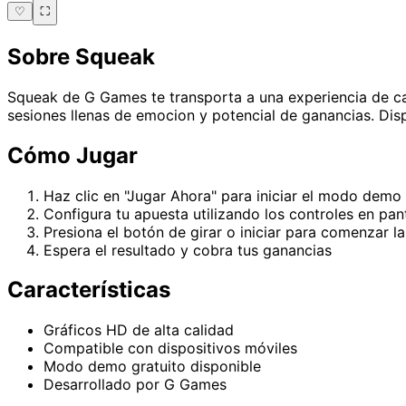
♡
⛶
Sobre
Squeak
Squeak de G Games te transporta a una experiencia de ca
sesiones llenas de emocion y potencial de ganancias. Di
Cómo Jugar
Haz clic en "Jugar Ahora" para iniciar el modo demo 
Configura tu apuesta utilizando los controles en pant
Presiona el botón de girar o iniciar para comenzar l
Espera el resultado y cobra tus ganancias
Características
Gráficos HD de alta calidad
Compatible con dispositivos móviles
Modo demo gratuito disponible
Desarrollado por
G Games