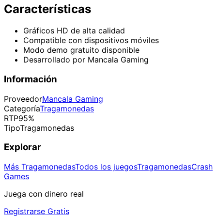
Características
Gráficos HD de alta calidad
Compatible con dispositivos móviles
Modo demo gratuito disponible
Desarrollado por
Mancala Gaming
Información
Proveedor
Mancala Gaming
Categoría
Tragamonedas
RTP
95
%
Tipo
Tragamonedas
Explorar
Más
Tragamonedas
Todos los juegos
Tragamonedas
Crash
Games
Juega con dinero real
Registrarse Gratis