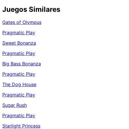
Juegos Similares
Gates of Olympus
Pragmatic Play
Sweet Bonanza
Pragmatic Play
Big Bass Bonanza
Pragmatic Play
The Dog House
Pragmatic Play
Sugar Rush
Pragmatic Play
Starlight Princess