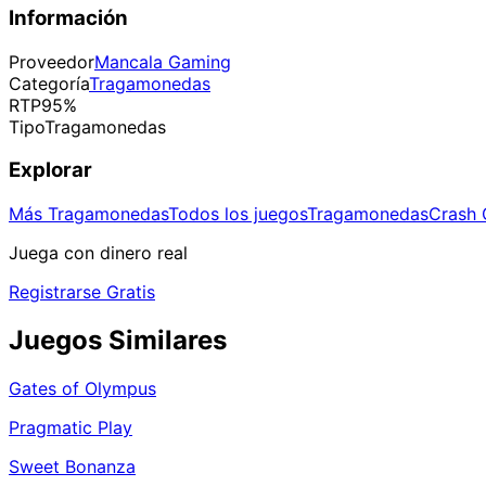
Información
Proveedor
Mancala Gaming
Categoría
Tragamonedas
RTP
95
%
Tipo
Tragamonedas
Explorar
Más
Tragamonedas
Todos los juegos
Tragamonedas
Crash
Juega con dinero real
Registrarse Gratis
Juegos Similares
Gates of Olympus
Pragmatic Play
Sweet Bonanza