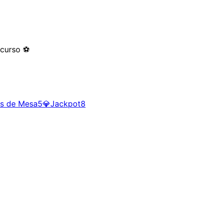
 curso
⚽
s de Mesa
5
💎
Jackpot
8