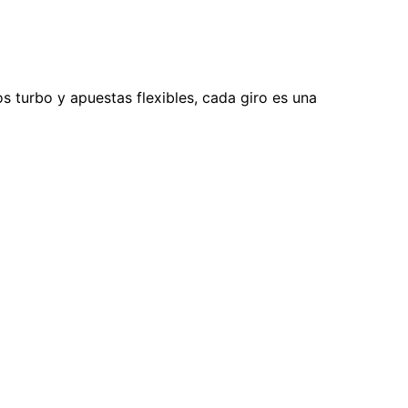
 turbo y apuestas flexibles, cada giro es una