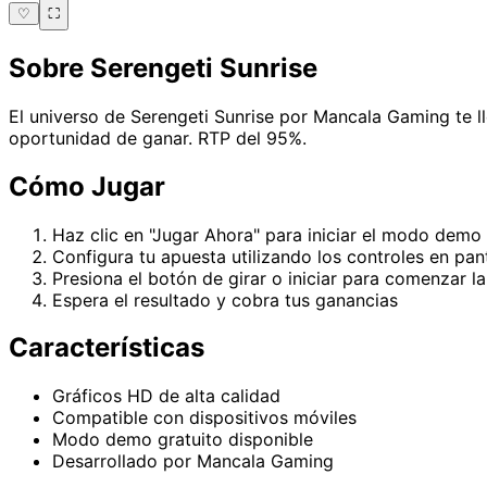
♡
⛶
Sobre
Serengeti Sunrise
El universo de Serengeti Sunrise por Mancala Gaming te l
oportunidad de ganar. RTP del 95%.
Cómo Jugar
Haz clic en "Jugar Ahora" para iniciar el modo demo 
Configura tu apuesta utilizando los controles en pant
Presiona el botón de girar o iniciar para comenzar l
Espera el resultado y cobra tus ganancias
Características
Gráficos HD de alta calidad
Compatible con dispositivos móviles
Modo demo gratuito disponible
Desarrollado por
Mancala Gaming