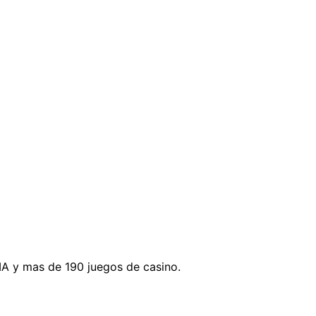
MA y mas de 190 juegos de casino.