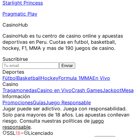
Starlight Princess
Pragmatic Play
CasinoHub
CasinoHub es tu centro de casino online y apuestas
deportivas en Peru. Cuotas en futbol, basketball,
hockey, F1, MMA y mas de 190 juegos de casino.
Suscribirse
Enviar
Deportes
Fútbol
Basketball
Hockey
Formula 1
MMA
En Vivo
Casino
Tragamonedas
Casino en Vivo
Crash Games
Jackpot
Mesa
Información
Promociones
Guías
Juego Responsable
Jugar puede ser adictivo. Juega con responsabilidad.
Solo para mayores de 18 años. Las apuestas conllevan
riesgo. Consulta nuestras políticas de
juego
responsable
.
SSL
18+
Licenciado