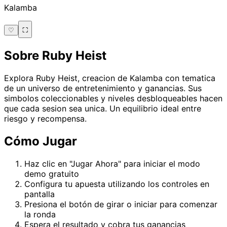
Kalamba
♡
⛶
Sobre
Ruby Heist
Explora Ruby Heist, creacion de Kalamba con tematica
de un universo de entretenimiento y ganancias. Sus
simbolos coleccionables y niveles desbloqueables hacen
que cada sesion sea unica. Un equilibrio ideal entre
riesgo y recompensa.
Cómo Jugar
Haz clic en "Jugar Ahora" para iniciar el modo
demo gratuito
Configura tu apuesta utilizando los controles en
pantalla
Presiona el botón de girar o iniciar para comenzar
la ronda
Espera el resultado y cobra tus ganancias