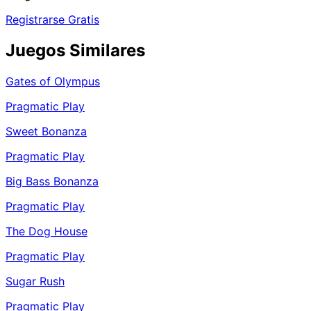
Registrarse Gratis
Juegos Similares
Gates of Olympus
Pragmatic Play
Sweet Bonanza
Pragmatic Play
Big Bass Bonanza
Pragmatic Play
The Dog House
Pragmatic Play
Sugar Rush
Pragmatic Play