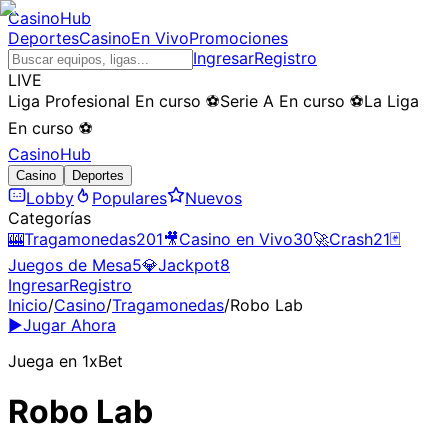
CasinoHub
Deportes
Casino
En Vivo
Promociones
Ingresar
Registro
LIVE
Liga Profesional
En curso
⚽
Serie A
En curso
⚽
La Liga
En curso
⚽
CasinoHub
Casino
Deportes
Lobby
Populares
Nuevos
Categorías
🎰
Tragamonedas
201
🎥
Casino en Vivo
30
🚀
Crash
21
🃏
Juegos de Mesa
5
💎
Jackpot
8
Ingresar
Registro
Inicio
/
Casino
/
Tragamonedas
/
Robo Lab
▶
Jugar Ahora
Juega en
1xBet
Robo Lab