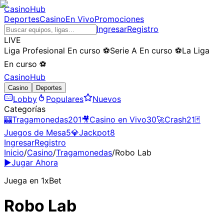
CasinoHub
Deportes
Casino
En Vivo
Promociones
Ingresar
Registro
LIVE
Liga Profesional
En curso
⚽
Serie A
En curso
⚽
La Liga
En curso
⚽
CasinoHub
Casino
Deportes
Lobby
Populares
Nuevos
Categorías
🎰
Tragamonedas
201
🎥
Casino en Vivo
30
🚀
Crash
21
🃏
Juegos de Mesa
5
💎
Jackpot
8
Ingresar
Registro
Inicio
/
Casino
/
Tragamonedas
/
Robo Lab
▶
Jugar Ahora
Juega en
1xBet
Robo Lab