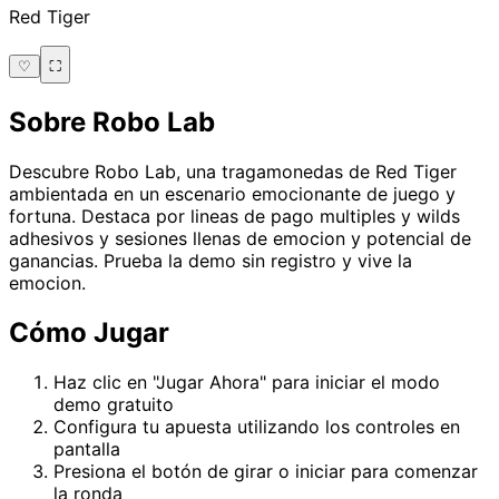
Red Tiger
♡
⛶
Sobre
Robo Lab
Descubre Robo Lab, una tragamonedas de Red Tiger
ambientada en un escenario emocionante de juego y
fortuna. Destaca por lineas de pago multiples y wilds
adhesivos y sesiones llenas de emocion y potencial de
ganancias. Prueba la demo sin registro y vive la
emocion.
Cómo Jugar
Haz clic en "Jugar Ahora" para iniciar el modo
demo gratuito
Configura tu apuesta utilizando los controles en
pantalla
Presiona el botón de girar o iniciar para comenzar
la ronda