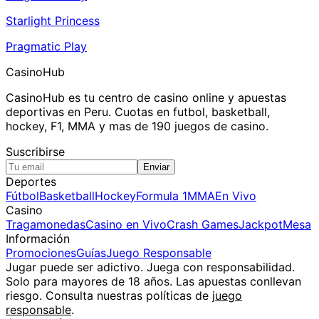
Starlight Princess
Pragmatic Play
CasinoHub
CasinoHub es tu centro de casino online y apuestas
deportivas en Peru. Cuotas en futbol, basketball,
hockey, F1, MMA y mas de 190 juegos de casino.
Suscribirse
Enviar
Deportes
Fútbol
Basketball
Hockey
Formula 1
MMA
En Vivo
Casino
Tragamonedas
Casino en Vivo
Crash Games
Jackpot
Mesa
Información
Promociones
Guías
Juego Responsable
Jugar puede ser adictivo. Juega con responsabilidad.
Solo para mayores de 18 años. Las apuestas conllevan
riesgo. Consulta nuestras políticas de
juego
responsable
.