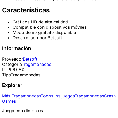
Características
Gráficos HD de alta calidad
Compatible con dispositivos móviles
Modo demo gratuito disponible
Desarrollado por
Betsoft
Información
Proveedor
Betsoft
Categoría
Tragamonedas
RTP
96.06
%
Tipo
Tragamonedas
Explorar
Más
Tragamonedas
Todos los juegos
Tragamonedas
Crash
Games
Juega con dinero real