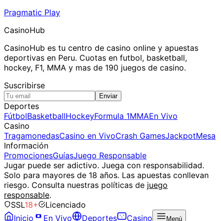
Pragmatic Play
CasinoHub
CasinoHub es tu centro de casino online y apuestas
deportivas en Peru. Cuotas en futbol, basketball,
hockey, F1, MMA y mas de 190 juegos de casino.
Suscribirse
Enviar
Deportes
Fútbol
Basketball
Hockey
Formula 1
MMA
En Vivo
Casino
Tragamonedas
Casino en Vivo
Crash Games
Jackpot
Mesa
Información
Promociones
Guías
Juego Responsable
Jugar puede ser adictivo. Juega con responsabilidad.
Solo para mayores de 18 años. Las apuestas conllevan
riesgo. Consulta nuestras políticas de
juego
responsable
.
SSL
18+
Licenciado
Inicio
En Vivo
Deportes
Casino
Menú