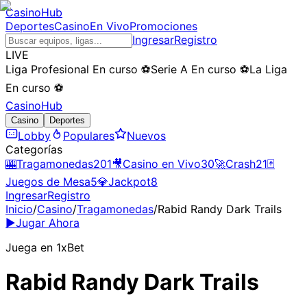
CasinoHub
Deportes
Casino
En Vivo
Promociones
Ingresar
Registro
LIVE
Liga Profesional
En curso
⚽
Serie A
En curso
⚽
La Liga
En curso
⚽
CasinoHub
Casino
Deportes
Lobby
Populares
Nuevos
Categorías
🎰
Tragamonedas
201
🎥
Casino en Vivo
30
🚀
Crash
21
🃏
Juegos de Mesa
5
💎
Jackpot
8
Ingresar
Registro
Inicio
/
Casino
/
Tragamonedas
/
Rabid Randy Dark Trails
▶
Jugar Ahora
Juega en
1xBet
Rabid Randy Dark Trails