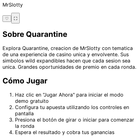
MrSlotty
♡
⛶
Sobre
Quarantine
Explora Quarantine, creacion de MrSlotty con tematica
de una experiencia de casino unica y envolvente. Sus
simbolos wild expandibles hacen que cada sesion sea
unica. Grandes oportunidades de premio en cada ronda.
Cómo Jugar
Haz clic en "Jugar Ahora" para iniciar el modo
demo gratuito
Configura tu apuesta utilizando los controles en
pantalla
Presiona el botón de girar o iniciar para comenzar
la ronda
Espera el resultado y cobra tus ganancias