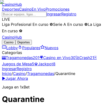
CasinoHub
Deportes
Casino
En Vivo
Promociones
Ingresar
Registro
LIVE
Liga Profesional
En curso
⚽
Serie A
En curso
⚽
La Liga
En curso
⚽
CasinoHub
Casino
Deportes
Lobby
Populares
Nuevos
Categorías
🎰
Tragamonedas
201
🎥
Casino en Vivo
30
🚀
Crash
21
🃏
Juegos de Mesa
5
💎
Jackpot
8
Ingresar
Registro
Inicio
/
Casino
/
Tragamonedas
/
Quarantine
▶
Jugar Ahora
Juega en
1xBet
Quarantine