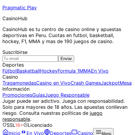
Pragmatic Play
CasinoHub
CasinoHub es tu centro de casino online y apuestas
deportivas en Peru. Cuotas en futbol, basketball,
hockey, F1, MMA y mas de 190 juegos de casino.
Suscribirse
Enviar
Deportes
Fútbol
Basketball
Hockey
Formula 1
MMA
En Vivo
Casino
Tragamonedas
Casino en Vivo
Crash Games
Jackpot
Mesa
Información
Promociones
Guías
Juego Responsable
Jugar puede ser adictivo. Juega con responsabilidad.
Solo para mayores de 18 años. Las apuestas conllevan
riesgo. Consulta nuestras políticas de
juego
responsable
.
SSL
18+
Licenciado
Inicio
En Vivo
Deportes
Casino
Menú