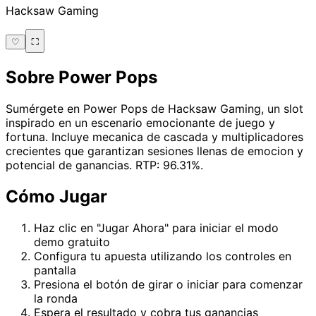
Hacksaw Gaming
♡
⛶
Sobre
Power Pops
Sumérgete en Power Pops de Hacksaw Gaming, un slot
inspirado en un escenario emocionante de juego y
fortuna. Incluye mecanica de cascada y multiplicadores
crecientes que garantizan sesiones llenas de emocion y
potencial de ganancias. RTP: 96.31%.
Cómo Jugar
Haz clic en "Jugar Ahora" para iniciar el modo
demo gratuito
Configura tu apuesta utilizando los controles en
pantalla
Presiona el botón de girar o iniciar para comenzar
la ronda
Espera el resultado y cobra tus ganancias