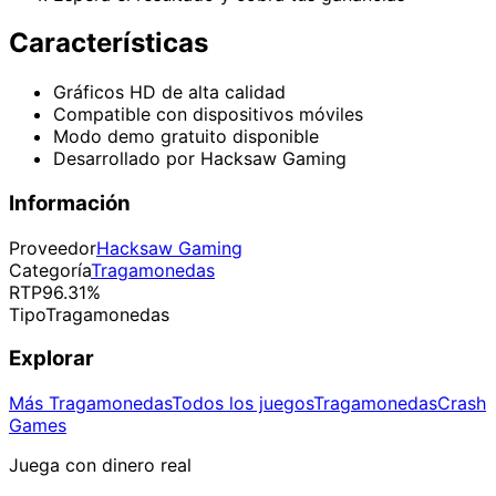
Características
Gráficos HD de alta calidad
Compatible con dispositivos móviles
Modo demo gratuito disponible
Desarrollado por
Hacksaw Gaming
Información
Proveedor
Hacksaw Gaming
Categoría
Tragamonedas
RTP
96.31
%
Tipo
Tragamonedas
Explorar
Más
Tragamonedas
Todos los juegos
Tragamonedas
Crash
Games
Juega con dinero real