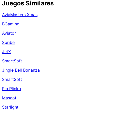
Juegos Similares
AviaMasters Xmas
BGaming
Aviator
Spribe
JetX
SmartSoft
Jingle Bell Bonanza
SmartSoft
Pin Plinko
Mascot
Starlight