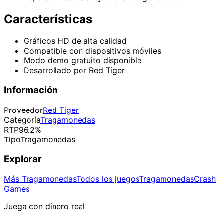
Características
Gráficos HD de alta calidad
Compatible con dispositivos móviles
Modo demo gratuito disponible
Desarrollado por
Red Tiger
Información
Proveedor
Red Tiger
Categoría
Tragamonedas
RTP
96.2
%
Tipo
Tragamonedas
Explorar
Más
Tragamonedas
Todos los juegos
Tragamonedas
Crash
Games
Juega con dinero real