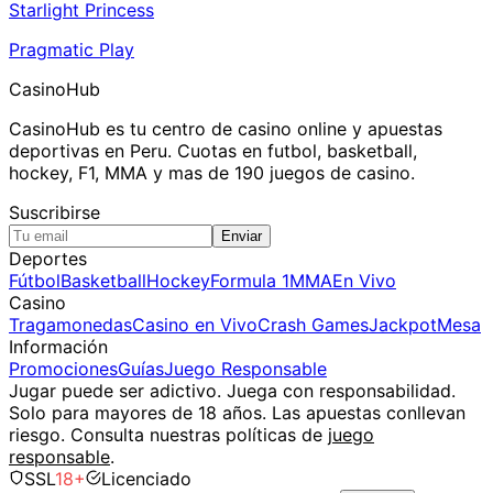
Starlight Princess
Pragmatic Play
CasinoHub
CasinoHub es tu centro de casino online y apuestas
deportivas en Peru. Cuotas en futbol, basketball,
hockey, F1, MMA y mas de 190 juegos de casino.
Suscribirse
Enviar
Deportes
Fútbol
Basketball
Hockey
Formula 1
MMA
En Vivo
Casino
Tragamonedas
Casino en Vivo
Crash Games
Jackpot
Mesa
Información
Promociones
Guías
Juego Responsable
Jugar puede ser adictivo. Juega con responsabilidad.
Solo para mayores de 18 años. Las apuestas conllevan
riesgo. Consulta nuestras políticas de
juego
responsable
.
SSL
18+
Licenciado