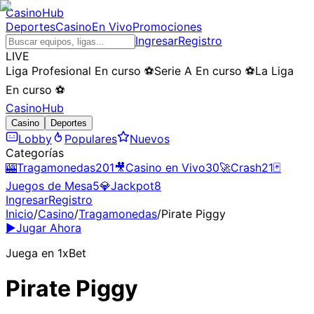
CasinoHub
Deportes
Casino
En Vivo
Promociones
Ingresar
Registro
LIVE
Liga Profesional
En curso
⚽
Serie A
En curso
⚽
La Liga
En curso
⚽
CasinoHub
Casino
Deportes
Lobby
Populares
Nuevos
Categorías
🎰
Tragamonedas
201
🎥
Casino en Vivo
30
🚀
Crash
21
🃏
Juegos de Mesa
5
💎
Jackpot
8
Ingresar
Registro
Inicio
/
Casino
/
Tragamonedas
/
Pirate Piggy
▶
Jugar Ahora
Juega en
1xBet
Pirate Piggy