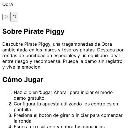
Qora
♡
⛶
Sobre
Pirate Piggy
Descubre Pirate Piggy, una tragamonedas de Qora
ambientada en los mares y tesoros piratas. Destaca por
rondas de bonificacion especiales y un equilibrio ideal
entre riesgo y recompensa. Prueba la demo sin registro
y vive la emocion.
Cómo Jugar
Haz clic en "Jugar Ahora" para iniciar el modo
demo gratuito
Configura tu apuesta utilizando los controles en
pantalla
Presiona el botón de girar o iniciar para comenzar
la ronda
Espera el resultado y cobra tus ganancias