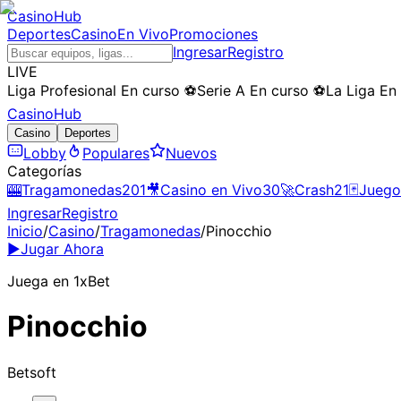
CasinoHub
Deportes
Casino
En Vivo
Promociones
Ingresar
Registro
LIVE
Liga Profesional
En curso
⚽
Serie A
En curso
⚽
La Liga
En
CasinoHub
Casino
Deportes
Lobby
Populares
Nuevos
Categorías
🎰
Tragamonedas
201
🎥
Casino en Vivo
30
🚀
Crash
21
🃏
Juego
Ingresar
Registro
Inicio
/
Casino
/
Tragamonedas
/
Pinocchio
▶
Jugar Ahora
Juega en
1xBet
Pinocchio
Betsoft