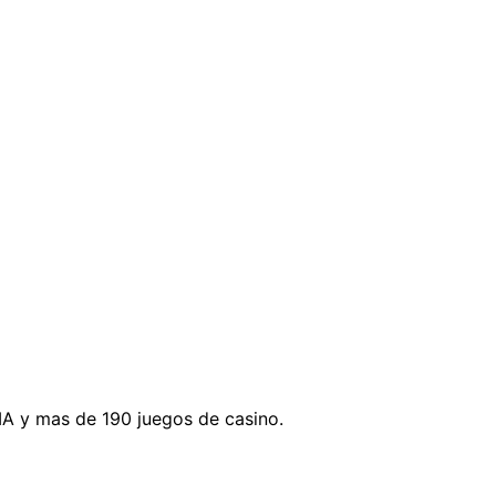
MA y mas de 190 juegos de casino.