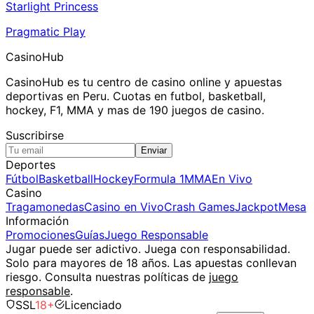
Starlight Princess
Pragmatic Play
CasinoHub
CasinoHub es tu centro de casino online y apuestas
deportivas en Peru. Cuotas en futbol, basketball,
hockey, F1, MMA y mas de 190 juegos de casino.
Suscribirse
Enviar
Deportes
Fútbol
Basketball
Hockey
Formula 1
MMA
En Vivo
Casino
Tragamonedas
Casino en Vivo
Crash Games
Jackpot
Mesa
Información
Promociones
Guías
Juego Responsable
Jugar puede ser adictivo. Juega con responsabilidad.
Solo para mayores de 18 años. Las apuestas conllevan
riesgo. Consulta nuestras políticas de
juego
responsable
.
SSL
18+
Licenciado