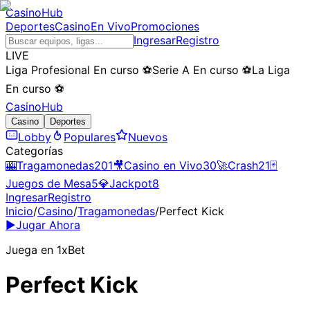
CasinoHub
Deportes
Casino
En Vivo
Promociones
Ingresar
Registro
LIVE
Liga Profesional
En curso
⚽
Serie A
En curso
⚽
La Liga
En curso
⚽
CasinoHub
Casino
Deportes
Lobby
Populares
Nuevos
Categorías
🎰
Tragamonedas
201
🎥
Casino en Vivo
30
🚀
Crash
21
🃏
Juegos de Mesa
5
💎
Jackpot
8
Ingresar
Registro
Inicio
/
Casino
/
Tragamonedas
/
Perfect Kick
▶
Jugar Ahora
Juega en
1xBet
Perfect Kick