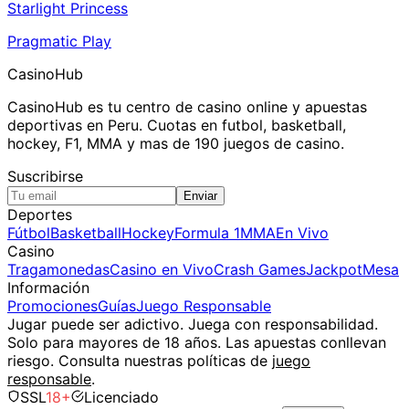
Starlight Princess
Pragmatic Play
CasinoHub
CasinoHub es tu centro de casino online y apuestas
deportivas en Peru. Cuotas en futbol, basketball,
hockey, F1, MMA y mas de 190 juegos de casino.
Suscribirse
Enviar
Deportes
Fútbol
Basketball
Hockey
Formula 1
MMA
En Vivo
Casino
Tragamonedas
Casino en Vivo
Crash Games
Jackpot
Mesa
Información
Promociones
Guías
Juego Responsable
Jugar puede ser adictivo. Juega con responsabilidad.
Solo para mayores de 18 años. Las apuestas conllevan
riesgo. Consulta nuestras políticas de
juego
responsable
.
SSL
18+
Licenciado