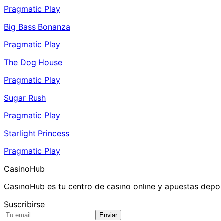
Pragmatic Play
Big Bass Bonanza
Pragmatic Play
The Dog House
Pragmatic Play
Sugar Rush
Pragmatic Play
Starlight Princess
Pragmatic Play
CasinoHub
CasinoHub es tu centro de casino online y apuestas depor
Suscribirse
Enviar