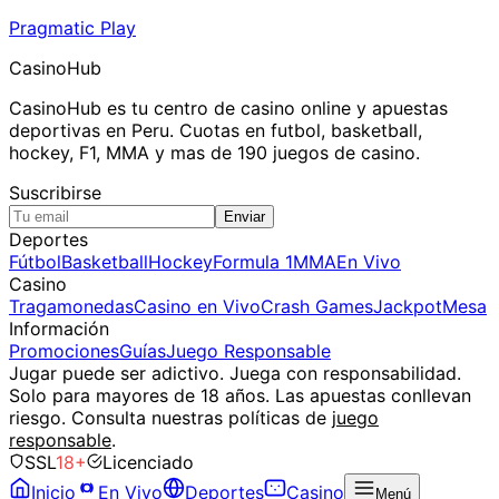
Pragmatic Play
CasinoHub
CasinoHub es tu centro de casino online y apuestas
deportivas en Peru. Cuotas en futbol, basketball,
hockey, F1, MMA y mas de 190 juegos de casino.
Suscribirse
Enviar
Deportes
Fútbol
Basketball
Hockey
Formula 1
MMA
En Vivo
Casino
Tragamonedas
Casino en Vivo
Crash Games
Jackpot
Mesa
Información
Promociones
Guías
Juego Responsable
Jugar puede ser adictivo. Juega con responsabilidad.
Solo para mayores de 18 años. Las apuestas conllevan
riesgo. Consulta nuestras políticas de
juego
responsable
.
SSL
18+
Licenciado
Inicio
En Vivo
Deportes
Casino
Menú