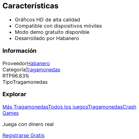
Características
Gráficos HD de alta calidad
Compatible con dispositivos móviles
Modo demo gratuito disponible
Desarrollado por
Habanero
Información
Proveedor
Habanero
Categoría
Tragamonedas
RTP
96.83
%
Tipo
Tragamonedas
Explorar
Más
Tragamonedas
Todos los juegos
Tragamonedas
Crash
Games
Juega con dinero real
Registrarse Gratis