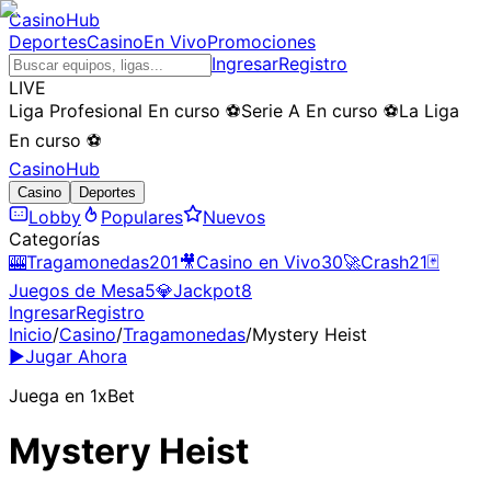
CasinoHub
Deportes
Casino
En Vivo
Promociones
Ingresar
Registro
LIVE
Liga Profesional
En curso
⚽
Serie A
En curso
⚽
La Liga
En curso
⚽
CasinoHub
Casino
Deportes
Lobby
Populares
Nuevos
Categorías
🎰
Tragamonedas
201
🎥
Casino en Vivo
30
🚀
Crash
21
🃏
Juegos de Mesa
5
💎
Jackpot
8
Ingresar
Registro
Inicio
/
Casino
/
Tragamonedas
/
Mystery Heist
▶
Jugar Ahora
Juega en
1xBet
Mystery Heist