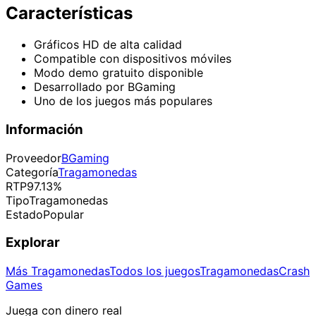
Características
Gráficos HD de alta calidad
Compatible con dispositivos móviles
Modo demo gratuito disponible
Desarrollado por
BGaming
Uno de los juegos más populares
Información
Proveedor
BGaming
Categoría
Tragamonedas
RTP
97.13
%
Tipo
Tragamonedas
Estado
Popular
Explorar
Más
Tragamonedas
Todos los juegos
Tragamonedas
Crash
Games
Juega con dinero real