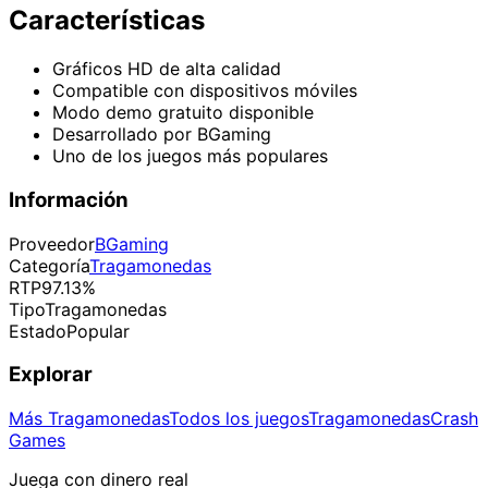
Características
Gráficos HD de alta calidad
Compatible con dispositivos móviles
Modo demo gratuito disponible
Desarrollado por
BGaming
Uno de los juegos más populares
Información
Proveedor
BGaming
Categoría
Tragamonedas
RTP
97.13
%
Tipo
Tragamonedas
Estado
Popular
Explorar
Más
Tragamonedas
Todos los juegos
Tragamonedas
Crash
Games
Juega con dinero real