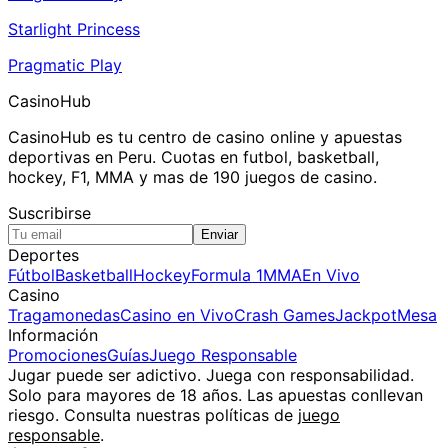
Starlight Princess
Pragmatic Play
CasinoHub
CasinoHub es tu centro de casino online y apuestas
deportivas en Peru. Cuotas en futbol, basketball,
hockey, F1, MMA y mas de 190 juegos de casino.
Suscribirse
Enviar
Deportes
Fútbol
Basketball
Hockey
Formula 1
MMA
En Vivo
Casino
Tragamonedas
Casino en Vivo
Crash Games
Jackpot
Mesa
Información
Promociones
Guías
Juego Responsable
Jugar puede ser adictivo. Juega con responsabilidad.
Solo para mayores de 18 años. Las apuestas conllevan
riesgo. Consulta nuestras políticas de
juego
responsable
.