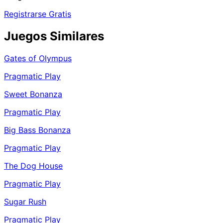
Registrarse Gratis
Juegos Similares
Gates of Olympus
Pragmatic Play
Sweet Bonanza
Pragmatic Play
Big Bass Bonanza
Pragmatic Play
The Dog House
Pragmatic Play
Sugar Rush
Pragmatic Play