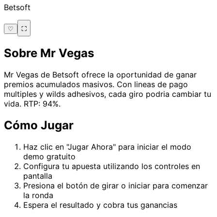
Betsoft
♡
⛶
Sobre
Mr Vegas
Mr Vegas de Betsoft ofrece la oportunidad de ganar
premios acumulados masivos. Con lineas de pago
multiples y wilds adhesivos, cada giro podria cambiar tu
vida. RTP: 94%.
Cómo Jugar
Haz clic en "Jugar Ahora" para iniciar el modo
demo gratuito
Configura tu apuesta utilizando los controles en
pantalla
Presiona el botón de girar o iniciar para comenzar
la ronda
Espera el resultado y cobra tus ganancias