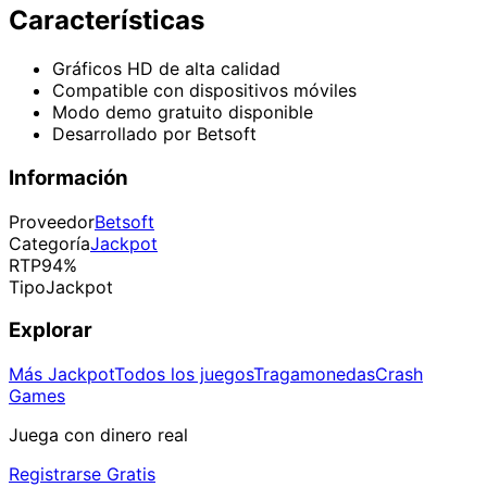
Características
Gráficos HD de alta calidad
Compatible con dispositivos móviles
Modo demo gratuito disponible
Desarrollado por
Betsoft
Información
Proveedor
Betsoft
Categoría
Jackpot
RTP
94
%
Tipo
Jackpot
Explorar
Más
Jackpot
Todos los juegos
Tragamonedas
Crash
Games
Juega con dinero real
Registrarse Gratis