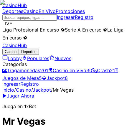
CasinoHub
Deportes
Casino
En Vivo
Promociones
Ingresar
Registro
LIVE
Liga Profesional
En curso
⚽
Serie A
En curso
⚽
La Liga
En curso
⚽
CasinoHub
Casino
Deportes
Lobby
Populares
Nuevos
Categorías
🎰
Tragamonedas
201
🎥
Casino en Vivo
30
🚀
Crash
21
🃏
Juegos de Mesa
5
💎
Jackpot
8
Ingresar
Registro
Inicio
/
Casino
/
Jackpot
/
Mr Vegas
▶
Jugar Ahora
Juega en
1xBet
Mr Vegas