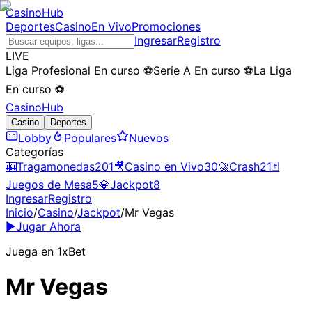
CasinoHub
Deportes
Casino
En Vivo
Promociones
Ingresar
Registro
LIVE
Liga Profesional
En curso
⚽
Serie A
En curso
⚽
La Liga
En curso
⚽
CasinoHub
Casino
Deportes
Lobby
Populares
Nuevos
Categorías
🎰
Tragamonedas
201
🎥
Casino en Vivo
30
🚀
Crash
21
🃏
Juegos de Mesa
5
💎
Jackpot
8
Ingresar
Registro
Inicio
/
Casino
/
Jackpot
/
Mr Vegas
▶
Jugar Ahora
Juega en
1xBet
Mr Vegas