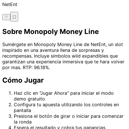
NetEnt
♡
⛶
Sobre
Monopoly Money Line
Sumérgete en Monopoly Money Line de NetEnt, un slot
inspirado en una aventura llena de sorpresas y
recompensas. Incluye simbolos wild expandibles que
garantizan una experiencia inmersiva que te hara volver
por mas. RTP: 96.18%.
Cómo Jugar
Haz clic en "Jugar Ahora" para iniciar el modo
demo gratuito
Configura tu apuesta utilizando los controles en
pantalla
Presiona el botón de girar o iniciar para comenzar
la ronda
Espera el resultado y cobra tus ganancias