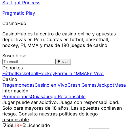
Starlight Princess
Pragmatic Play
CasinoHub
CasinoHub es tu centro de casino online y apuestas
deportivas en Peru. Cuotas en futbol, basketball,
hockey, F1, MMA y mas de 190 juegos de casino.
Suscribirse
Enviar
Deportes
Fútbol
Basketball
Hockey
Formula 1
MMA
En Vivo
Casino
Tragamonedas
Casino en Vivo
Crash Games
Jackpot
Mesa
Información
Promociones
Guías
Juego Responsable
Jugar puede ser adictivo. Juega con responsabilidad.
Solo para mayores de 18 años. Las apuestas conllevan
riesgo. Consulta nuestras políticas de
juego
responsable
.
SSL
18+
Licenciado