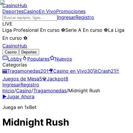
CasinoHub
Deportes
Casino
En Vivo
Promociones
Ingresar
Registro
LIVE
Liga Profesional
En curso
⚽
Serie A
En curso
⚽
La Liga
En curso
⚽
CasinoHub
Casino
Deportes
Lobby
Populares
Nuevos
Categorías
🎰
Tragamonedas
201
🎥
Casino en Vivo
30
🚀
Crash
21
🃏
Juegos de Mesa
5
💎
Jackpot
8
Ingresar
Registro
Inicio
/
Casino
/
Tragamonedas
/
Midnight Rush
▶
Jugar Ahora
Juega en
1xBet
Midnight Rush