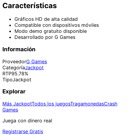
Características
Gráficos HD de alta calidad
Compatible con dispositivos móviles
Modo demo gratuito disponible
Desarrollado por
G Games
Información
Proveedor
G Games
Categoría
Jackpot
RTP
95.78
%
Tipo
Jackpot
Explorar
Más
Jackpot
Todos los juegos
Tragamonedas
Crash
Games
Juega con dinero real
Registrarse Gratis