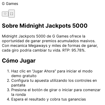
G Games
♡
⛶
Sobre
Midnight Jackpots 5000
Midnight Jackpots 5000 de G Games ofrece la
oportunidad de ganar premios acumulados masivos.
Con mecanica Megaways y miles de formas de ganar,
cada giro podria cambiar tu vida. RTP: 95.78%.
Cómo Jugar
Haz clic en "Jugar Ahora" para iniciar el modo
demo gratuito
Configura tu apuesta utilizando los controles en
pantalla
Presiona el botón de girar o iniciar para comenzar
la ronda
Espera el resultado y cobra tus ganancias