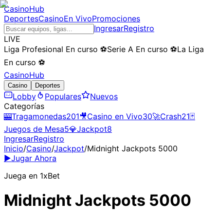
CasinoHub
Deportes
Casino
En Vivo
Promociones
Ingresar
Registro
LIVE
Liga Profesional
En curso
⚽
Serie A
En curso
⚽
La Liga
En curso
⚽
CasinoHub
Casino
Deportes
Lobby
Populares
Nuevos
Categorías
🎰
Tragamonedas
201
🎥
Casino en Vivo
30
🚀
Crash
21
🃏
Juegos de Mesa
5
💎
Jackpot
8
Ingresar
Registro
Inicio
/
Casino
/
Jackpot
/
Midnight Jackpots 5000
▶
Jugar Ahora
Juega en
1xBet
Midnight Jackpots 5000