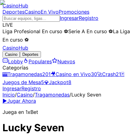
CasinoHub
Deportes
Casino
En Vivo
Promociones
Ingresar
Registro
LIVE
Liga Profesional
En curso
⚽
Serie A
En curso
⚽
La Liga
En curso
⚽
CasinoHub
Casino
Deportes
Lobby
Populares
Nuevos
Categorías
🎰
Tragamonedas
201
🎥
Casino en Vivo
30
🚀
Crash
21
🃏
Juegos de Mesa
5
💎
Jackpot
8
Ingresar
Registro
Inicio
/
Casino
/
Tragamonedas
/
Lucky Seven
▶
Jugar Ahora
Juega en
1xBet
Lucky Seven