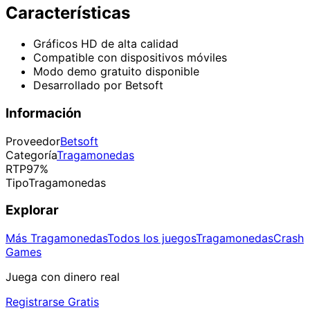
Características
Gráficos HD de alta calidad
Compatible con dispositivos móviles
Modo demo gratuito disponible
Desarrollado por
Betsoft
Información
Proveedor
Betsoft
Categoría
Tragamonedas
RTP
97
%
Tipo
Tragamonedas
Explorar
Más
Tragamonedas
Todos los juegos
Tragamonedas
Crash
Games
Juega con dinero real
Registrarse Gratis