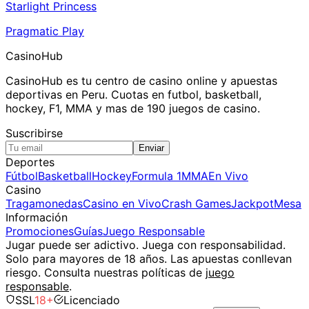
Starlight Princess
Pragmatic Play
CasinoHub
CasinoHub es tu centro de casino online y apuestas
deportivas en Peru. Cuotas en futbol, basketball,
hockey, F1, MMA y mas de 190 juegos de casino.
Suscribirse
Enviar
Deportes
Fútbol
Basketball
Hockey
Formula 1
MMA
En Vivo
Casino
Tragamonedas
Casino en Vivo
Crash Games
Jackpot
Mesa
Información
Promociones
Guías
Juego Responsable
Jugar puede ser adictivo. Juega con responsabilidad.
Solo para mayores de 18 años. Las apuestas conllevan
riesgo. Consulta nuestras políticas de
juego
responsable
.
SSL
18+
Licenciado