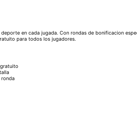
deporte en cada jugada. Con rondas de bonificacion espec
atuito para todos los jugadores.
gratuito
alla
a ronda