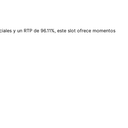
iales y un RTP de 96.11%, este slot ofrece momentos