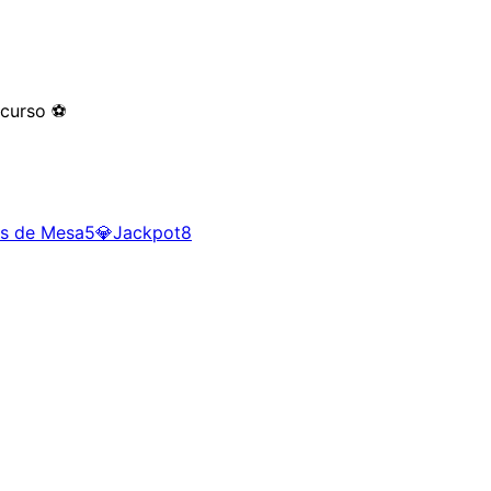
 curso
⚽
s de Mesa
5
💎
Jackpot
8