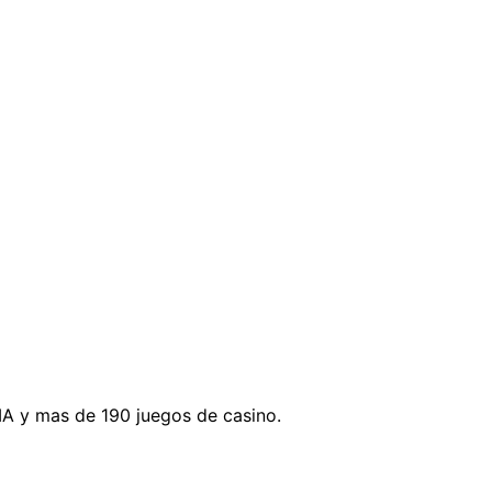
MA y mas de 190 juegos de casino.