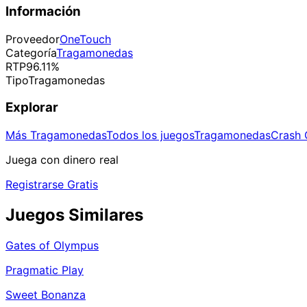
Información
Proveedor
OneTouch
Categoría
Tragamonedas
RTP
96.11
%
Tipo
Tragamonedas
Explorar
Más
Tragamonedas
Todos los juegos
Tragamonedas
Crash
Juega con dinero real
Registrarse Gratis
Juegos Similares
Gates of Olympus
Pragmatic Play
Sweet Bonanza