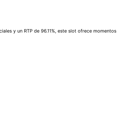
iales y un RTP de 96.11%, este slot ofrece momentos